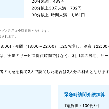
20分未満：489円
20分以上30分未満：732円
30分以上1時間未満：1,161円
ービス利用は全額負担となります。
給されます。
:00)・夜間（18:00～22:00）は25％増し、深夜（22:0
は、実際のサービス提供時間ではなく、利用者の居宅、サー
者の同意を得て2人で訪問した場合は2人分の料金となりま
緊急時訪問介護加算
1割負担：100円/回