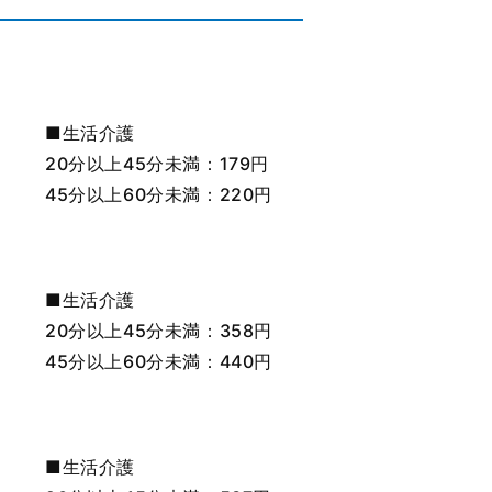
■生活介護
20分以上45分未満：179円
45分以上60分未満：220円
■生活介護
20分以上45分未満：358円
45分以上60分未満：440円
■生活介護