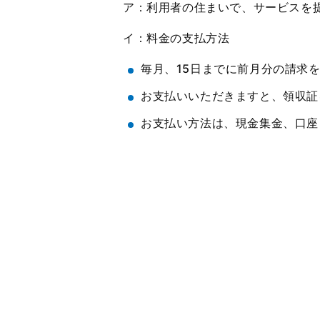
ア：利用者の住まいで、サービスを
イ：料金の支払方法
毎月、15日までに前月分の請求
お支払いいただきますと、領収証
お支払い方法は、現金集金、口座