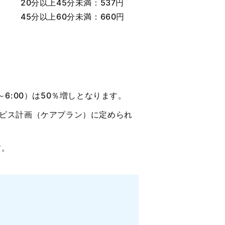
20分以上45分未満：537円
45分以上60分未満：660円
0～6:00）は50％増しとなります。
ビス計画（ケアプラン）に定められ
す。