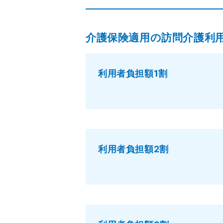
介護保険適用の訪問介護利
利用者負担額1割
利用者負担額2割