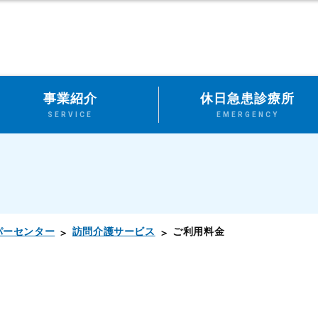
事業紹介
休日急患診療所
SERVICE
EMERGENCY
パーセンター
訪問介護サービス
ご利用料金