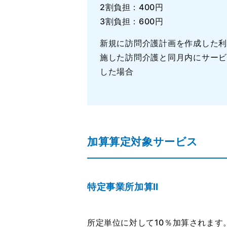
2割負担：400円
3割負担：600円
新規に訪問介護計画を作成した利
施した訪問介護と同月内にサービ
した場合
加算算定対象サービス
特定事業所加算Ⅱ
所定単位に対して10％加算されます