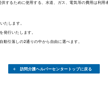
提供するために使用する、水道、ガス、電気等の費用は利用
をいたします。
を発行いたします。
自動引落しの2通りの中から自由に選べます。
訪問介護ヘルパーセンタートップに戻る