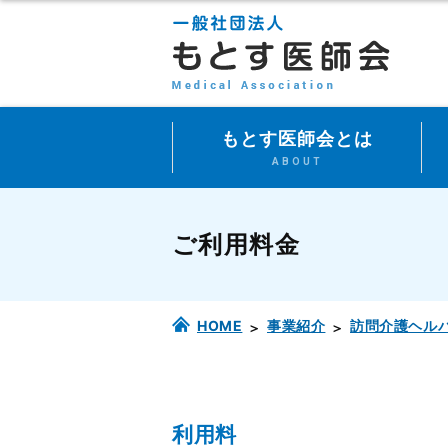
もとす医師会とは
ABOUT
ご利用料金
HOME
事業紹介
訪問介護ヘル
利用料