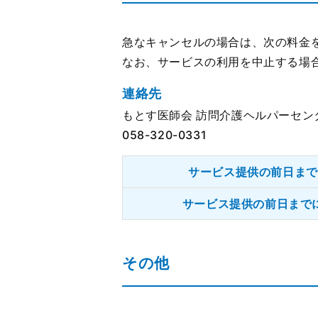
急なキャンセルの場合は、次の料金
なお、サービスの利用を中止する場
連絡先
もとす医師会 訪問介護ヘルパーセン
058-320-0331
サービス提供の前日まで
サービス提供の前日まで
その他