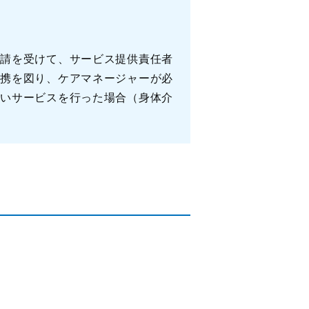
要請を受けて、サービス提供責任者
連携を図り、ケアマネージャーが必
ないサービスを行った場合（身体介