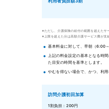
利用者負担額3割
※ただし、介護保険の給付の範囲を超えたサ
※上限を超えた分は高額介護サービス費が支
基本料金に対して、早朝（6:00～8
上記の料金設定の基本となる時間
た目安の時間を基準とします。
やむを得ない場合で、かつ、利用
訪問介護初回加算
1割負担：200円