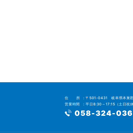
住所
〒501-0431 岐阜県本巣
営業時間
平日8:30～17:15（土日祝
058-324-03