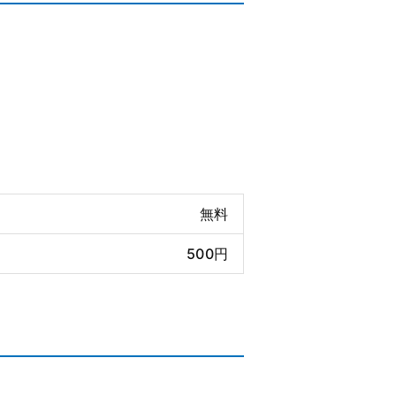
無料
500円