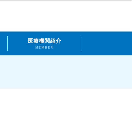
医療機関紹介
MEMBER