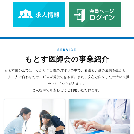
SERVICE
もとす医師会の事業紹介
もとす医師会では、かかりつけ医の見守りの中で、看護と介護の連携を生かし、
一人一人に合わせたサービスが提供できる事。また、安心と自立した生活の支援
をさせていただきます。
どんな時でも安心してご利用いただけます。