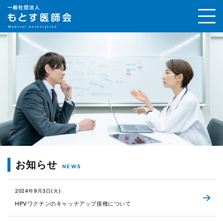
お知らせ
2024年9月3日(火)
HPVワクチンのキャッチアップ接種について