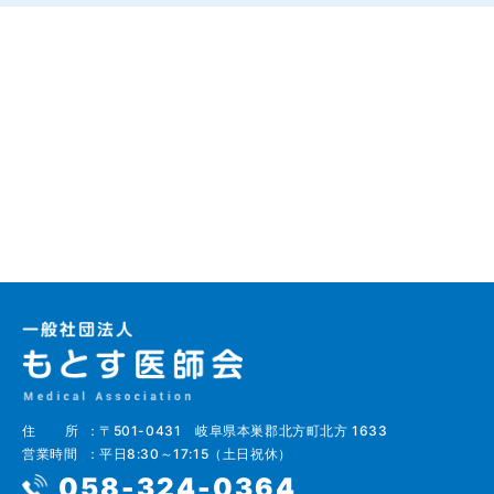
住所
〒501-0431 岐阜県本巣郡北方町北方 1633
営業時間
平日8:30～17:15（土日祝休）
058-324-0364