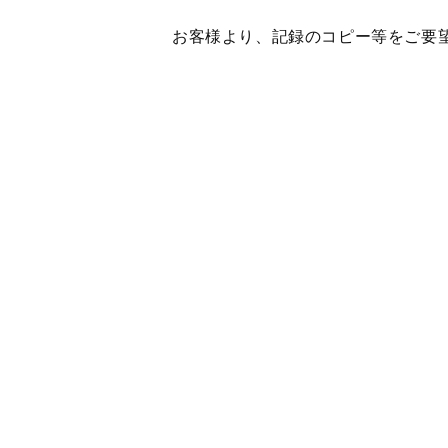
お客様より、記録のコピー等をご要望