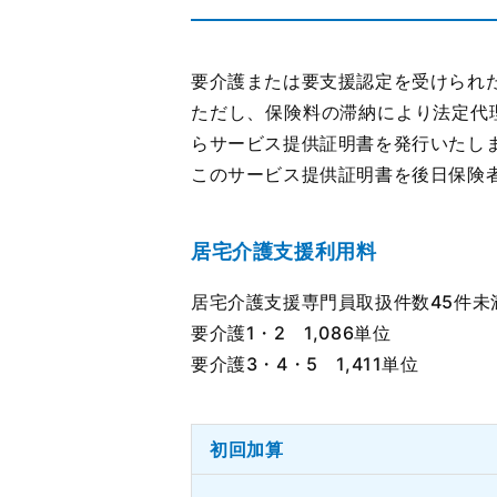
要介護または要支援認定を受けられ
ただし、保険料の滞納により法定代
らサービス提供証明書を発行いたし
このサービス提供証明書を後日保険
居宅介護支援利用料
居宅介護支援専門員取扱件数45件未
要介護1・2 1,086単位
要介護3・4・5 1,411単位
初回加算