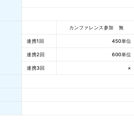
カンファレンス参加 無
連携1回
450単位
連携2回
600単位
連携3回
×