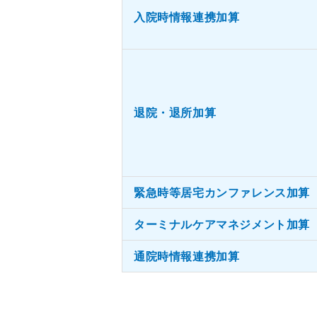
入院時情報連携加算
退院・退所加算
緊急時等居宅カンファレンス加算
ターミナルケアマネジメント加算
通院時情報連携加算