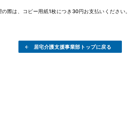
の際は、コピー用紙1枚につき30円お支払いください。
居宅介護支援事業部トップに戻る