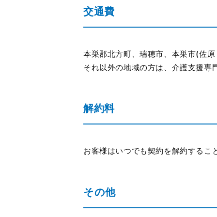
交通費
本巣郡北方町、瑞穂市、本巣市(佐原
それ以外の地域の方は、介護支援専門
解約料
お客様はいつでも契約を解約するこ
その他