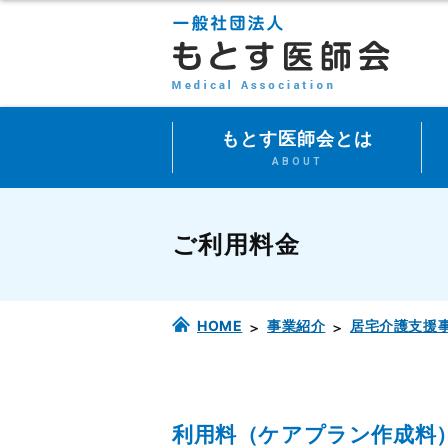
もとす医師会とは
ABOUT
ご利用料金
HOME
事業紹介
居宅介護支援
利用料（ケアプラン作成料