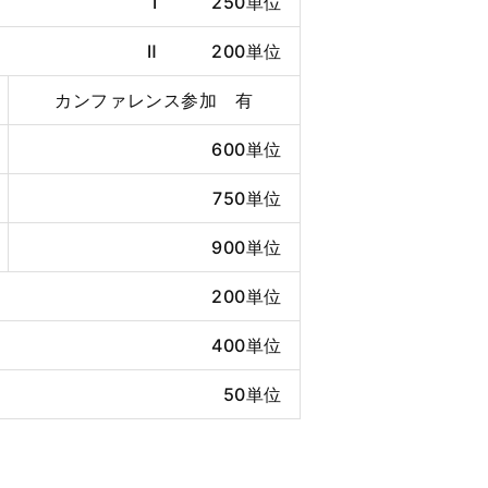
Ⅰ 250単位
Ⅱ 200単位
カンファレンス参加 有
600単位
750単位
900単位
200単位
400単位
50単位