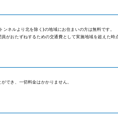
トンネルより北を除く)の地域にお住まいの方は無料です。
員がおたずねするための交通費として実施地域を超えた時点
とができ、一切料金はかかりません。