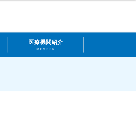
医療機関紹介
MEMBER