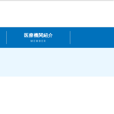
医療機関紹介
MEMBER