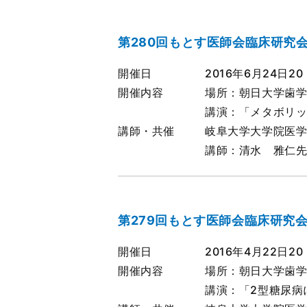
第280回もとす医師会臨床研究
開催日
2016年6月24日20
開催内容
場所：朝日大学歯学
講演：「メタボリッ
講師・共催
岐阜大学大学院医
講師：清水 雅仁
第279回もとす医師会臨床研究
開催日
2016年4月22日20
開催内容
場所：朝日大学歯学
講演：「2型糖尿病