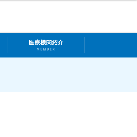
医療機関紹介
MEMBER